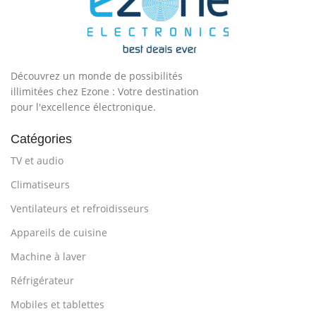
Découvrez un monde de possibilités
illimitées chez Ezone : Votre destination
pour l'excellence électronique.
Catégories
TV et audio
Climatiseurs
Ventilateurs et refroidisseurs
Appareils de cuisine
Machine à laver
Réfrigérateur
Mobiles et tablettes