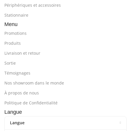
Périphériques et accessoires
Stationnaire
Menu
Promotions
Produits
Livraison et retour
Sortie
Témoignages
Nos showroom dans le monde
À propos de nous
Politique de Confidentialité
Langue
Langue