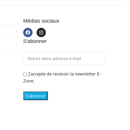
Médias sociaux
S'abonner
J’accepte de recevoir la newsletter E-
Zone.