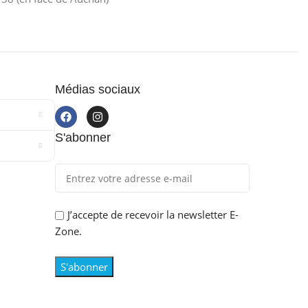
Médias sociaux
S'abonner
J’accepte de recevoir la newsletter E-
Zone.