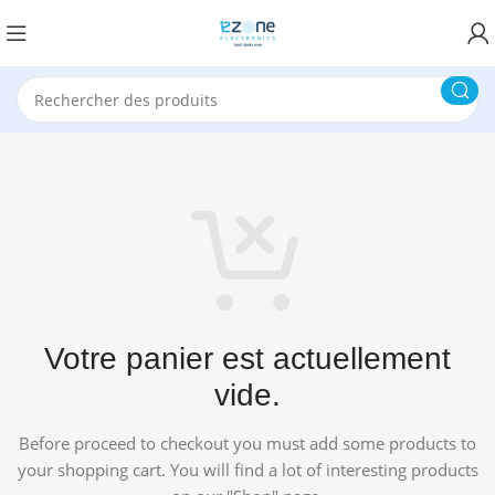
Votre panier est actuellement
vide.
Before proceed to checkout you must add some products to
your shopping cart.
You will find a lot of interesting products