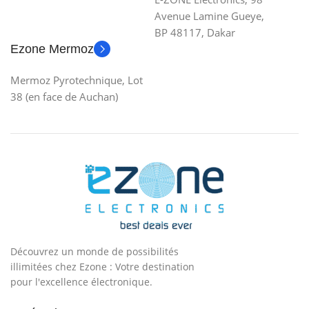
Avenue Lamine Gueye,
BP 48117, Dakar
Ezone Mermoz
Mermoz Pyrotechnique, Lot
38 (en face de Auchan)
Découvrez un monde de possibilités
illimitées chez Ezone : Votre destination
pour l'excellence électronique.