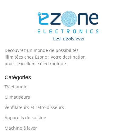
Découvrez un monde de possibilités
illimitées chez Ezone : Votre destination
pour l'excellence électronique.
Catégories
TV et audio
Climatiseurs
Ventilateurs et refroidisseurs
Appareils de cuisine
Machine à laver