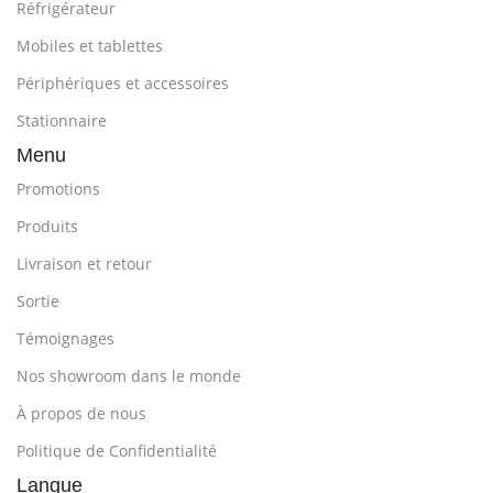
Réfrigérateur
Mobiles et tablettes
Périphériques et accessoires
Stationnaire
Menu
Promotions
Produits
Livraison et retour
Sortie
Témoignages
Nos showroom dans le monde
À propos de nous
Politique de Confidentialité
Langue