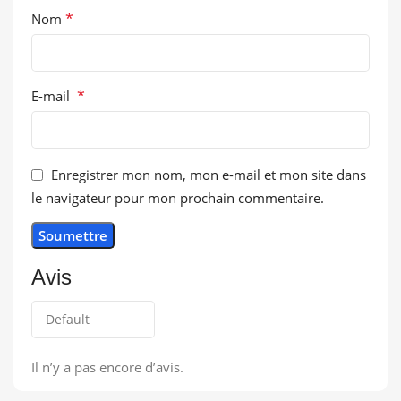
*
Nom
*
E-mail
Enregistrer mon nom, mon e-mail et mon site dans
le navigateur pour mon prochain commentaire.
Avis
Il n’y a pas encore d’avis.