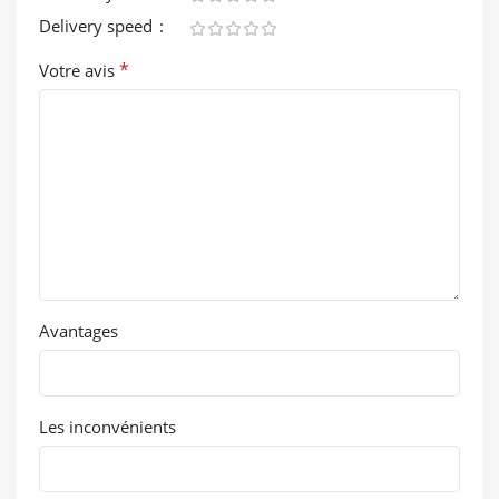
Delivery speed
*
Votre avis
Avantages
Les inconvénients