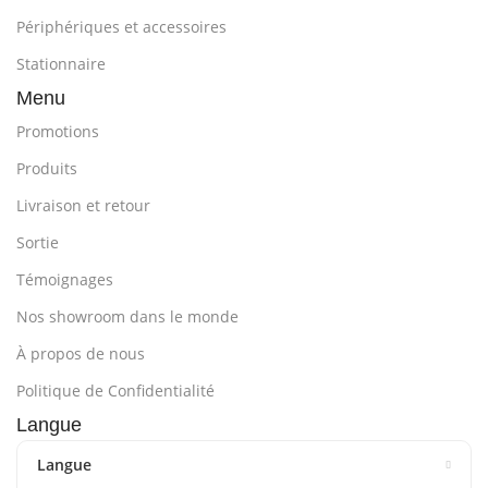
Périphériques et accessoires
Stationnaire
Menu
Promotions
Produits
Livraison et retour
Sortie
Témoignages
Nos showroom dans le monde
À propos de nous
Politique de Confidentialité
Langue
Langue