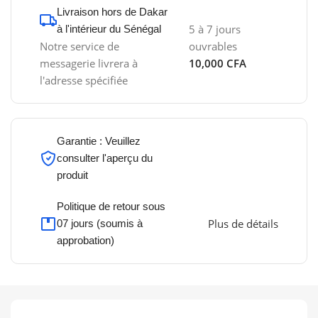
Livraison hors de Dakar
5 à 7 jours
à l'intérieur du Sénégal
Notre service de
ouvrables
messagerie livrera à
10,000 CFA
l'adresse spécifiée
Garantie : Veuillez
consulter l'aperçu du
produit
Politique de retour sous
Plus de détails
07 jours (soumis à
approbation)