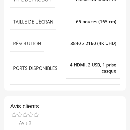
TAILLE DE L’ÉCRAN
65 pouces (165 cm)
RÉSOLUTION
3840 x 2160 (4K UHD)
4 HDMI, 2 USB, 1 prise
PORTS DISPONIBLES
casque
Avis clients
Avis 0