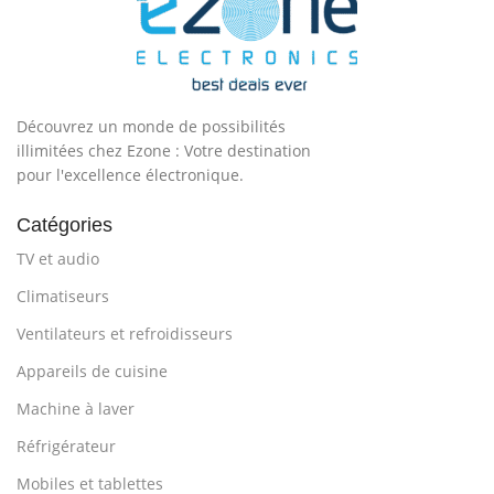
Découvrez un monde de possibilités
illimitées chez Ezone : Votre destination
pour l'excellence électronique.
Catégories
TV et audio
Climatiseurs
Ventilateurs et refroidisseurs
Appareils de cuisine
Machine à laver
Réfrigérateur
Mobiles et tablettes