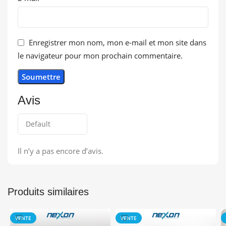
Enregistrer mon nom, mon e-mail et mon site dans
le navigateur pour mon prochain commentaire.
Avis
Il n’y a pas encore d’avis.
Produits similaires
VENTE
VENTE