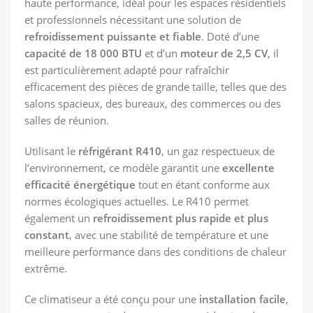
haute performance, idéal pour les espaces résidentiels
et professionnels nécessitant une solution de
refroidissement puissante et fiable
. Doté d’une
capacité de 18 000 BTU
et d’un
moteur de 2,5 CV
, il
est particulièrement adapté pour rafraîchir
efficacement des pièces de grande taille, telles que des
salons spacieux, des bureaux, des commerces ou des
salles de réunion.
Utilisant le
réfrigérant R410
, un gaz respectueux de
l’environnement, ce modèle garantit une
excellente
efficacité énergétique
tout en étant conforme aux
normes écologiques actuelles. Le R410 permet
également un
refroidissement plus rapide et plus
constant
, avec une stabilité de température et une
meilleure performance dans des conditions de chaleur
extrême.
Ce climatiseur a été conçu pour une
installation facile
,