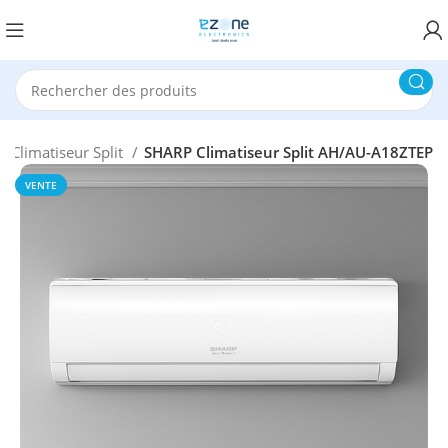
Climatiseur Split
SHARP Climatiseur Split AH/AU-A18ZTEP
VENTE