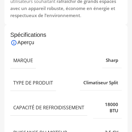
utilisateurs souhaitant
rafraîchir de grands espaces
avec un appareil robuste, économe en énergie et
respectueux de l’environnement
.
Spécifications
Aperçu
MARQUE
Sharp
TYPE DE PRODUIT
Climatiseur Split
18000
CAPACITÉ DE REFROIDISSEMENT
BTU