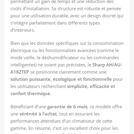
permettant un gain de temps et une réduction des
coûts d’installation. Sa structure est robuste et pensée
pour une utilisation durable, avec un design discret qui
s’intègre parfaitement dans différents types
d’intérieurs.
Bien que les données spécifiques sur la consommation
électrique ou les fonctionnalités avancées (comme le
mode veille, le déshumidificateur ou les commandes
intelligentes) ne soient pas précisées, le
Sharp AH/AU-
A18ZTEP
se positionne clairement comme une
solution puissante, écologique et fonctionnelle
pour
les utilisateurs recherchant
simplicité, efficacité et
confort thermique
.
Bénéficiant d’une
garantie de 6 mois
, ce modèle offre
une
sérénité à l’achat
, tout en assurant les
performances attendues d’un climatiseur de cette
gamme. En résumé, c’est un excellent choix pour les