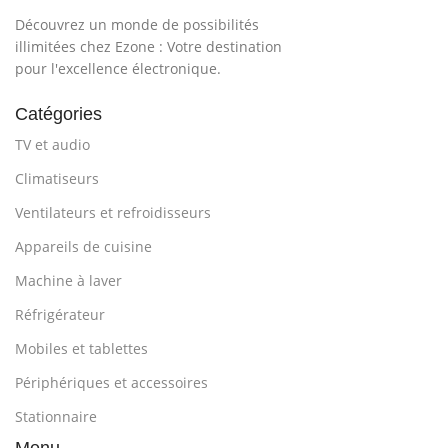
Découvrez un monde de possibilités
illimitées chez Ezone : Votre destination
pour l'excellence électronique.
Catégories
TV et audio
Climatiseurs
Ventilateurs et refroidisseurs
Appareils de cuisine
Machine à laver
Réfrigérateur
Mobiles et tablettes
Périphériques et accessoires
Stationnaire