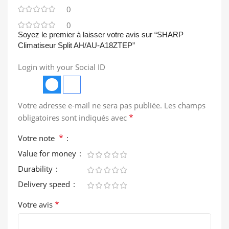
0
0
Soyez le premier à laisser votre avis sur “SHARP
Climatiseur Split AH/AU-A18ZTEP”
Login with your Social ID
Votre adresse e-mail ne sera pas publiée.
Les champs
*
obligatoires sont indiqués avec
*
Votre note
Value for money
Durability
Delivery speed
*
Votre avis