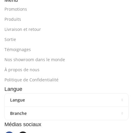
Menu
Promotions
Produits
Livraison et retour
Sortie
Témoignages
Nos showroom dans le monde
À propos de nous
Politique de Confidentialité
Langue
Langue
Branche
Médias sociaux